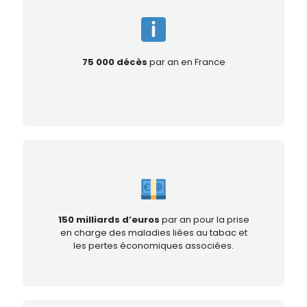
75 000 décès
par an en France
150 milliards d’euros
par an pour la prise
en charge des maladies liées au tabac et
les pertes économiques associées.