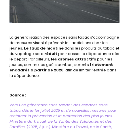
La généralisation des espaces sans tabac s’accompagne
de mesures visant à prévenir les addictions chez les
jeunes.
Le taux de nicotine
dans les produits du tabac et
du vapotage sera
réduit
pour casser la dépendance dès
le départ. Par ailleurs,
les arômes attractifs
pour les
jeunes, comme les goûts bonbon, seront
strictement
encadrés à partir de 2026
, afin de limiter l’entrée dans
la dépendance.
Source :
Vers une génération sans tabac : des espaces sans
tabac dès le 1er juillet 2025 et de nouvelles mesures pour
renforcer la prévention et la protection des plus jeunes –
Ministère du Travail, de la Santé, des Solidarités et des
Familles
. (2025, 3 juin). Ministère du Travail, de la Santé,