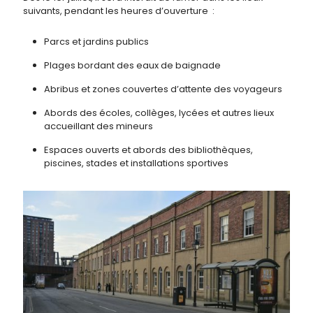
suivants, pendant les heures d’ouverture
:
Parcs et jardins publics
Plages bordant des eaux de baignade
Abribus et zones couvertes d’attente des voyageurs
Abords des écoles, collèges, lycées et autres lieux
accueillant des mineurs
Espaces ouverts et abords des bibliothèques,
piscines, stades et installations sportives