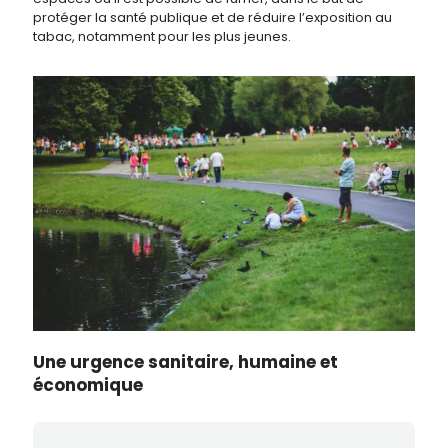
protéger la santé publique et de réduire l’exposition au
tabac, notamment pour les plus jeunes.
Une urgence sanit
aire, humaine et
économique