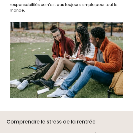
responsabilités ce n’est pas toujours simple pour tout le
monde.
Comprendre le stress de la rentrée