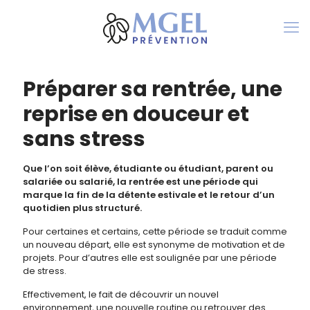
Préparer sa rentrée, une
reprise en douceur et
sans stress
Que l’on soit élève, étudiante ou étudiant, parent ou
salariée ou salarié, la rentrée est une période qui
marque la fin de la détente estivale et le retour d’un
quotidien plus structuré.
Pour certaines et certains, cette période se traduit comme
un nouveau départ, elle est synonyme de motivation et de
projets. Pour d’autres elle est soulignée par une période
de stress.
Effectivement, le fait de découvrir un nouvel
environnement, une nouvelle routine ou retrouver des