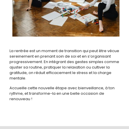
La rentrée est un moment de transition qui peut être vécu
e
sereinement en prenant soin de soi et en s’organisant
progressivement. En intégrant des gestes simples comme
ajuster sa routine, pratiquer la relaxation ou cultiver la
gratitude, on réduit efficacement le stress et la charge
mentale.
Accueille cette nouvelle étape avec bienveillance, à ton
rythme, et transforme-la en une belle occasion de
renouveau !