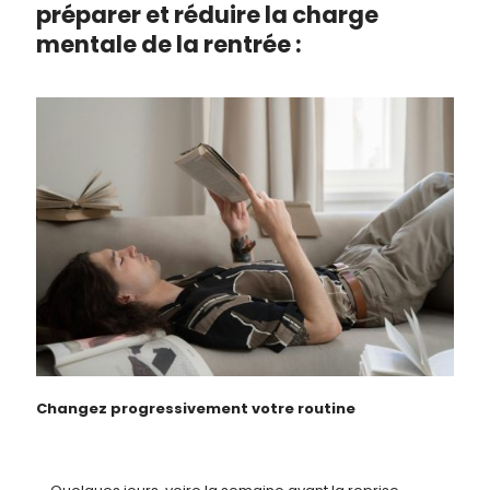
préparer et réduire la charge
mentale de la rentrée :
Changez progressivement votre routine