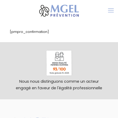
[pmpro_confirmation]
Nous nous distinguons comme un acteur
engagé en faveur de l'égalité professionnelle