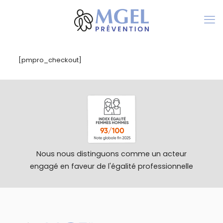
[pmpro_checkout]
Nous nous distinguons comme un acteur
engagé en faveur de l'égalité professionnelle