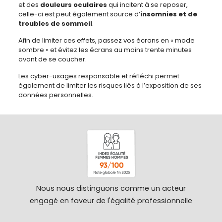
et des
douleurs oculaires
qui incitent à se reposer,
celle-ci est peut également source d’
insomnies et de
troubles de sommeil
.
Afin de limiter ces effets, passez vos écrans en « mode
sombre » et évitez les écrans au moins trente minutes
avant de se coucher.
Les cyber-usages responsable et réfléchi permet
également de limiter les risques liés à l’exposition de ses
données personnelles.
Nous nous distinguons comme un acteur
engagé en faveur de l'égalité professionnelle