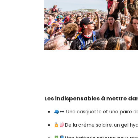
Les indispensables à mettre dan
Une casquette et une paire de
De la crème solaire, un gel hy