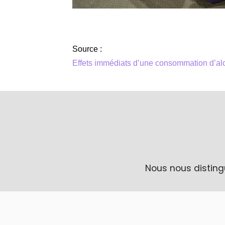
Source :
Effets immédiats d’une consommation d’alc
Nous nous disting