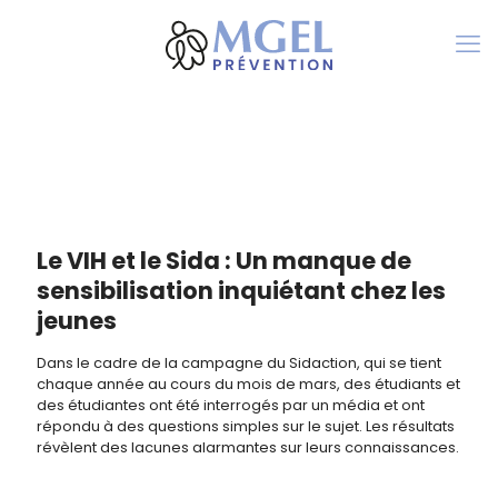
Le VIH et le Sida : Un manque de
sensibilisation inquiétant chez les
jeunes
Dans le cadre de la campagne du Sidaction, qui se tient
chaque année au cours du mois de mars, des étudiants et
des étudiantes ont été interrogés par un média et ont
répondu à des questions simples sur le sujet. Les résultats
révèlent des lacunes alarmantes sur leurs connaissances.