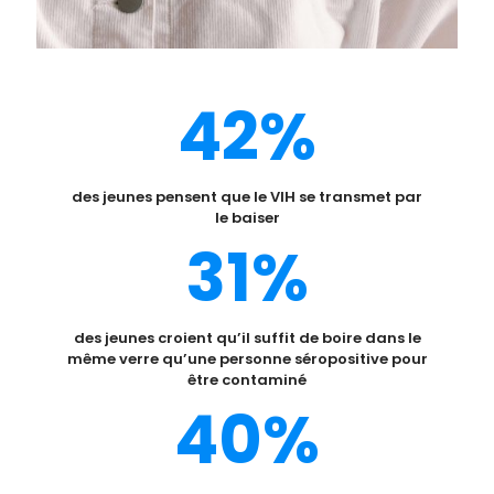
42%
des jeunes pensent que le VIH se transmet par
le baiser
31%
des jeunes croient qu’il suffit de boire dans le
même verre qu’une personne séropositive pour
être contaminé
40%