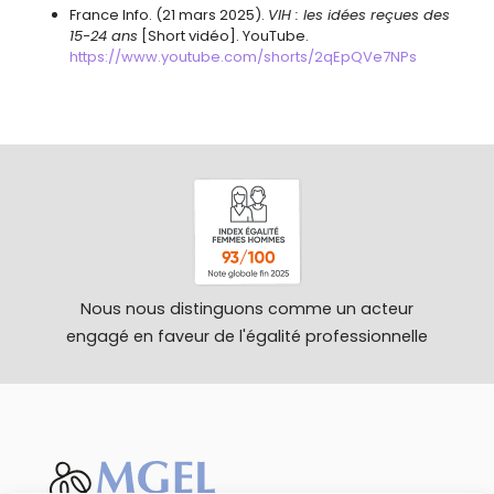
France Info. (21 mars 2025).
VIH : les idées reçues des
15-24 ans
[Short vidéo]. YouTube.
https://www.youtube.com/shorts/2qEpQVe7NPs
Nous nous distinguons comme un acteur
engagé en faveur de l'égalité professionnelle