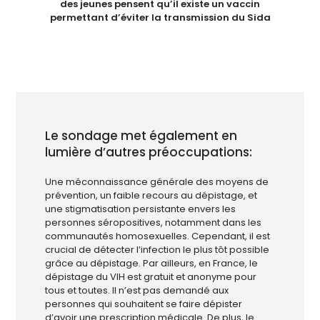
des jeunes pensent qu’il existe un vaccin
permettant d’éviter la transmission du Sida
Le sondage met également en
lumière d’autres préoccupations:
Une méconnaissance générale des moyens de
prévention, un faible recours au dépistage, et
une stigmatisation persistante envers les
personnes séropositives, notamment dans les
communautés homosexuelles. Cependant, il est
crucial de détecter l’infection le plus tôt possible
grâce au dépistage. Par ailleurs, en France, le
dépistage du VIH est gratuit et anonyme pour
tous et toutes.
Il n’est pas demandé aux
personnes qui souhaitent se faire dépister
d’avoir une prescription médicale. De plus, le