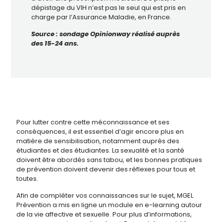
dépistage du VIH n’est pas le seul qui est pris en
charge par l’Assurance Maladie, en France.
Source : sondage
Opinionway
réalisé auprès
des 15-24 ans.
Pour lutter contre cette méconnaissance et ses
conséquences, il est essentiel d’agir encore plus en
matière de sensibilisation, notamment auprès des
étudiantes et des étudiantes. La sexualité et la santé
doivent être abordés sans tabou, et les bonnes pratiques
de prévention doivent devenir des réflexes pour tous et
toutes.
Afin de compléter vos connaissances sur le sujet, MGEL
Prévention a mis en ligne un module en e-learning autour
de la vie affective et sexuelle. Pour plus d’informations,