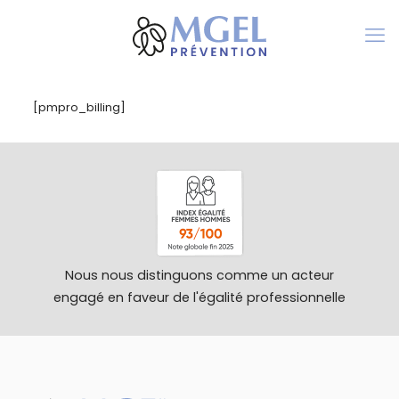
[pmpro_billing]
Nous nous distinguons comme un acteur
engagé en faveur de l'égalité professionnelle